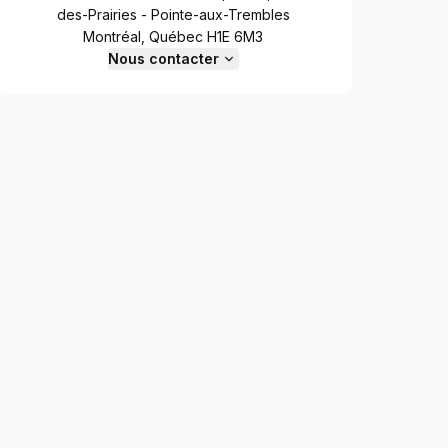
des-Prairies - Pointe-aux-Trembles
Montréal, Québec H1E 6M3
Nous contacter